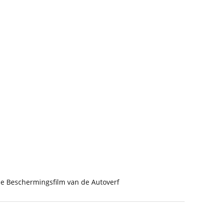
e Beschermingsfilm van de Autoverf