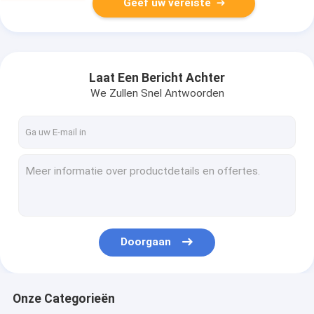
Geef uw vereiste
Laat Een Bericht Achter
We Zullen Snel Antwoorden
Doorgaan
Onze Categorieën