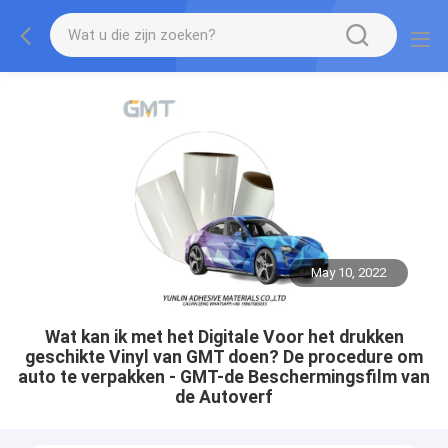
May 10, 2022
Wat kan ik met het Digitale Voor het drukken
geschikte Vinyl van GMT doen? De procedure om
auto te verpakken - GMT-de Beschermingsfilm van
de Autoverf