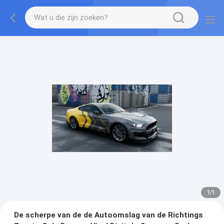
1
/
1
De scherpe van de de Autoomslag van de Richtings