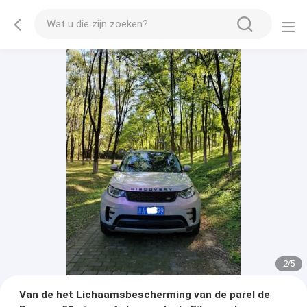
2
/
5
Van de het Lichaamsbescherming van de parel de