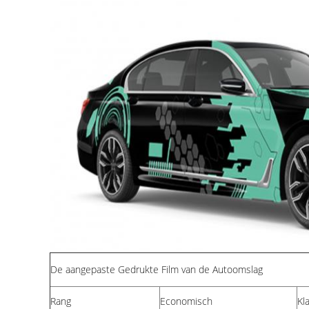
De aangepaste Gedrukte Film van de Autoomslag
Rang
Economisch
Kl