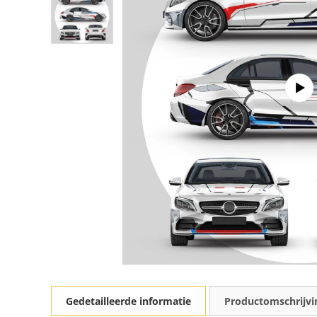
Gedetailleerde informatie
Productomschrijvi