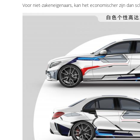
Voor niet-zakeneigenaars, kan het economischer zijn dan sc