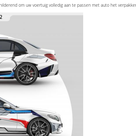
hilderend om uw voertuig volledig aan te passen met auto het verpakke