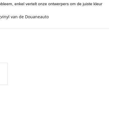
leem, enkel vertelt onze ontwerpers om de juiste kleur
vinyl van de Douaneauto