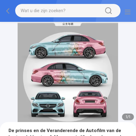
1
/
1
De prinses en de Veranderende de Autofilm van de