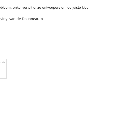
leem, enkel vertelt onze ontwerpers om de juiste kleur
vinyl van de Douaneauto