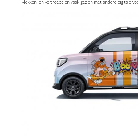
vlekken, en vertroebelen vaak gezien met andere digitale vo