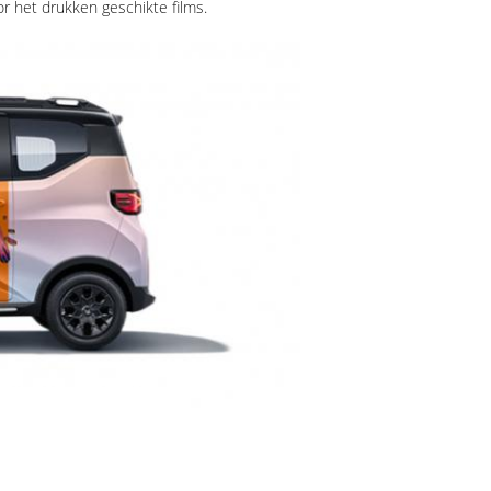
or het drukken geschikte films.