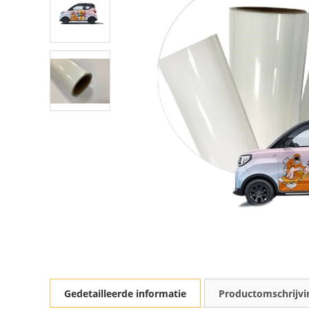
Gedetailleerde informatie
Productomschrijvi