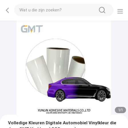
1
/
1
Volledige Kleuren Digitale Automobiel Vinylkleur die