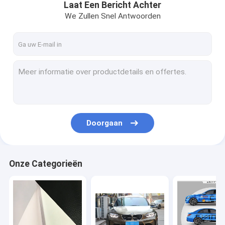
Laat Een Bericht Achter
We Zullen Snel Antwoorden
Doorgaan
Onze Categorieën