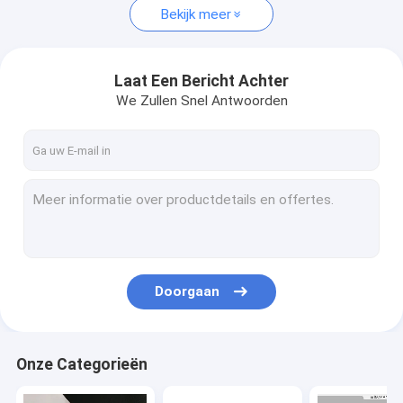
Bekijk meer
Laat Een Bericht Achter
We Zullen Snel Antwoorden
Doorgaan
Onze Categorieën