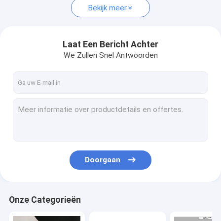
Bekijk meer
Laat Een Bericht Achter
We Zullen Snel Antwoorden
Doorgaan
Onze Categorieën